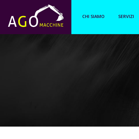
CHI SIAMO
SERVIZI