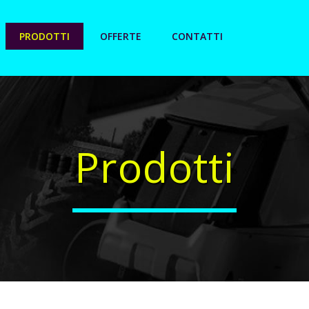
PRODOTTI
OFFERTE
CONTATTI
Prodotti